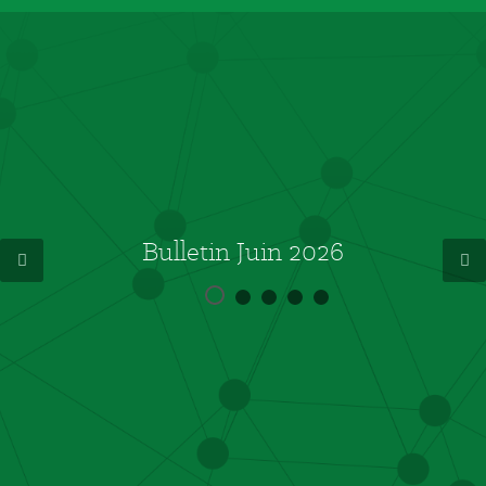
Bulletin Juin 2026