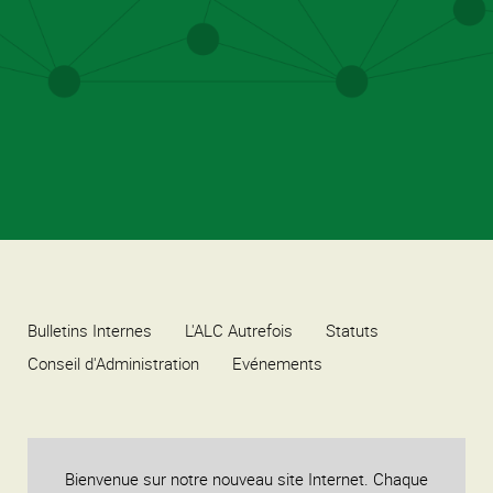
Bulletins Internes
L'ALC Autrefois
Statuts
Conseil d'Administration
Evénements
Bienvenue sur notre nouveau site Internet. Chaque