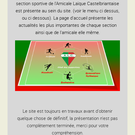
section sportive de l'Amicale Laïque Castelbriantaise
est présente au sein du site. (voir le menu ci dessus,
ou ci dessous). La page d'accueil présente les
actualités les plus importantes de chaque section
ainsi que de l'amicale elle même.
Le site est toujours en travaux avant d'obtenir
quelque chose de définitif, la présentation n'est pas
complètement terminée, merci pour votre
compréhension.