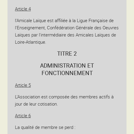
Article 4
l'Amicale Laïque est affiliée à la Ligue Française de
l'Enseignement, Confédération Générale des Oeuvres
Laïques par l'intermédiaire des Amicales Laïques de
Loire-Atlantique.
TITRE 2
ADMINISTRATION ET
FONCTIONNEMENT
Article 5
L'Association est composée des membres actifs à
jour de leur cotisation.
Article 6
La qualité de membre se perd :