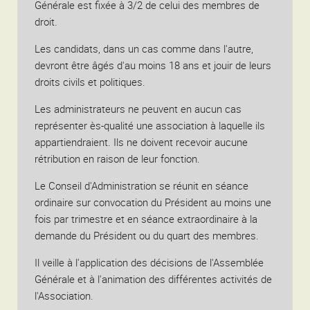
Générale est fixée à 3/2 de celui des membres de
droit.
Les candidats, dans un cas comme dans l'autre,
devront être âgés d'au moins 18 ans et jouir de leurs
droits civils et politiques.
Les administrateurs ne peuvent en aucun cas
représenter ès-qualité une association à laquelle ils
appartiendraient. Ils ne doivent recevoir aucune
rétribution en raison de leur fonction.
Le Conseil d'Administration se réunit en séance
ordinaire sur convocation du Président au moins une
fois par trimestre et en séance extraordinaire à la
demande du Président ou du quart des membres.
Il veille à l'application des décisions de l'Assemblée
Générale et à l'animation des différentes activités de
l'Association.