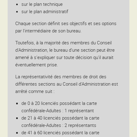
sur le plan technique
sur le plan administratif
Chaque section définit ses objectifs et ses options
par l'intermédiaire de son bureau.
Toutefois, à la majorité des membres du Conseil
d'Administration, le bureau d'une section peut être
amené à s'expliquer sur toute décision qu'il aurait
éventuellement prise.
La représentativité des membres de droit des
différentes sections au Conseil d'Administration est
arrêté comme suit :
de 0 à 20 licenciés possédant la carte
confédérale-Adultes : 1 représentant
de 21 à 40 licenciés possédant la carte
confédérale-Adultes : 2 représentants
de 41 à 60 licenciés possédant la carte