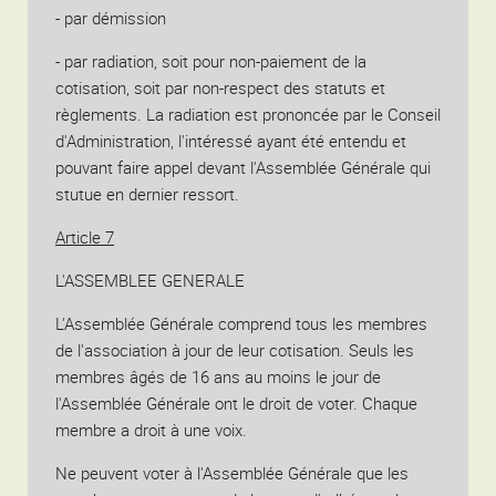
- par démission
- par radiation, soit pour non-paiement de la
cotisation, soit par non-respect des statuts et
règlements. La radiation est prononcée par le Conseil
d'Administration, l'intéressé ayant été entendu et
pouvant faire appel devant l'Assemblée Générale qui
stutue en dernier ressort.
Article 7
L'ASSEMBLEE GENERALE
L'Assemblée Générale comprend tous les membres
de l'association à jour de leur cotisation. Seuls les
membres âgés de 16 ans au moins le jour de
l'Assemblée Générale ont le droit de voter. Chaque
membre a droit à une voix.
Ne peuvent voter à l'Assemblée Générale que les