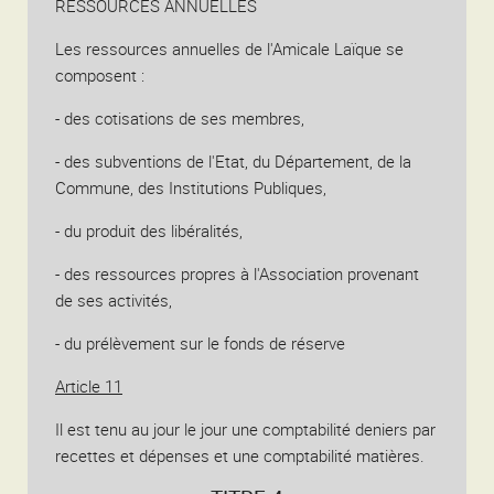
RESSOURCES ANNUELLES
Les ressources annuelles de l'Amicale Laïque se
composent :
- des cotisations de ses membres,
- des subventions de l'Etat, du Département, de la
Commune, des Institutions Publiques,
- du produit des libéralités,
- des ressources propres à l'Association provenant
de ses activités,
- du prélèvement sur le fonds de réserve
Article 11
Il est tenu au jour le jour une comptabilité deniers par
recettes et dépenses et une comptabilité matières.