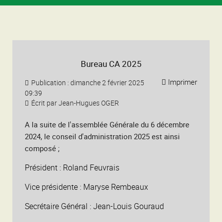
Bureau CA 2025
Imprimer
Publication : dimanche 2 février 2025
09:39
Écrit par Jean-Hugues OGER
A la suite de l'assemblée Générale du 6 décembre
2024, le conseil d'administration 2025 est ainsi
composé ;
Président : Roland Feuvrais
Vice présidente : Maryse Rembeaux
Secrétaire Général : Jean-Louis Gouraud