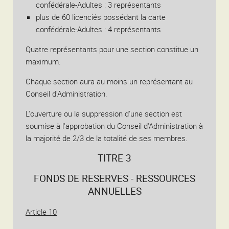
confédérale-Adultes : 3 représentants
plus de 60 licenciés possédant la carte
confédérale-Adultes : 4 représentants
Quatre représentants pour une section constitue un
maximum.
Chaque section aura au moins un représentant au
Conseil d'Administration.
L'ouverture ou la suppression d'une section est
soumise à l'approbation du Conseil d'Administration à
la majorité de 2/3 de la totalité de ses membres.
TITRE 3
FONDS DE RESERVES - RESSOURCES
ANNUELLES
Article 10