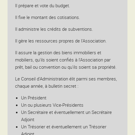
Il prépare et vote du budget.
Il fixe le montant des cotisations.
Il administre les crédits de subventions.
Il gère les ressources propres de l'Association.
Il assure la gestion des biens immobiliers et
mobiliers, qu'ils soient confiés à l'Association par
prêt, bail ou convention ou qu'ils soient sa propriété.
Le Conseil d'Administration élit parmi ses membres,
chaque année, à bulletin secret :
Un Président
Un ou plusieurs Vice-Présidents
Un Secrétaire et éventuellement un Secrétaire
Adjoint
Un Trésorier et éventuellement un Trésorier
Adjoint