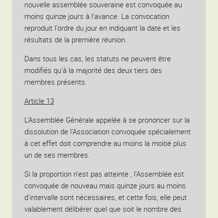
nouvelle assemblée souveraine est convoquée au
moins quinze jours à l'avance. La convocation
reproduit l'ordre du jour en indiquant la date et les
résultats de la première réunion.
Dans tous les cas, les statuts ne peuvent être
modifiés qu'à la majorité des deux tiers des
membres présents.
Article 13
L'Assemblée Générale appelée à se prononcer sur la
dissolution de l'Association convoquée spécialement
à cet effet doit comprendre au moins la moitié plus
un de ses membres.
Si la proportion n'est pas atteinte , l'Assemblée est
convoquée de nouveau mais quinze jours au moins
d'intervalle sont nécessaires, et cette fois, elle peut
valablement délibérer quel que soit le nombre des