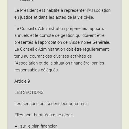
Le Président est habilité à représenter l'Association
en justice et dans les actes de la vie civile.
Le Conseil d'Administration prépare les rapports
annuels et le compte de gestion qui doivent être
présentés à l'approbation de l'Assemblée Générale.
Le Conseil d'Administration doit être régulièrement
tenu au courant des diverses activités de
l'Association et de la situation financière, par les
responsables délégués.
ArtIcle 9
LES SECTIONS
Les sections possèdent leur autonomie.
Elles sont habilitées à se gérer :
sur le plan financier