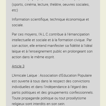
(sports, cinéma, lecture, théâtre, oeuvres sociales,
etc)
Information scientifique, technique économique et
sociale.
Par ces moyens, l'A.L.C.contribue à l'émancipation
intellectuelle et sociale et à la formation civique. Par
son action, elle entend manifester sa fidélité à l'idéal
laïque et à l'enseignement public en prolongeant son
action dans le même esprit.
Article 3
L'Amicale Laïque : Association d'Education Populaire
est ouverte à tous dans le respect des convictions
individuelles et dans l'indépendance à l'égard des
partis politiques et des groupements confessionnels.
Toute propagande politique ou tout prosélytisme
religieux sont interdits en son sein.