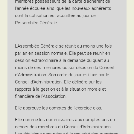
membres possesseurs de la carte d'adhérent de
l'année écoulée ainsi que les nouveaux adhérents
dont la cotisation est acquittée au jour de
l'Assemblée Générale.
L'Assemblée Générale se réunit au moins une fois
par an en session normale. Elle peut se réunir en
session extraordinaire à la demande du quart au
moins de ses membres ou sur décision du Conseil
d'Administration. Son ordre du jour est fixé par le
Conseil d'Administration. Elle délibère sur les
rapports à la gestion et à la situation morale et
financière de l'Association.
Elle approuve les comptes de l'exercice clos.
Elle nomme les commissaires aux comptes pris en
dehors des membres du Conseil d'Administration.
Les décisions sont prises à la majorité des membres