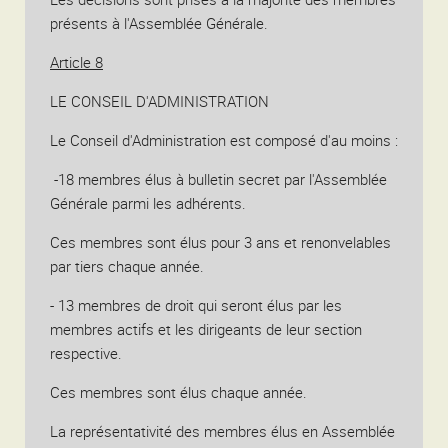
présents à l'Assemblée Générale.
Article 8
LE CONSEIL D'ADMINISTRATION
Le Conseil d'Administration est composé d'au moins :
-18 membres élus à bulletin secret par l'Assemblée
Générale parmi les adhérents.
Ces membres sont élus pour 3 ans et renonvelables
par tiers chaque année.
- 13 membres de droit qui seront élus par les
membres actifs et les dirigeants de leur section
respective.
Ces membres sont élus chaque année.
La représentativité des membres élus en Assemblée