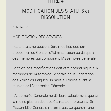
TITRE 4
MODIFICATION DES STATUTS et
DISSOLUTION
Article 12
MODIFICATION DES STATUTS
Les statuts ne peuvent être modifiés que sur
proposition du Conseil d'Administration ou du quart
des membres qui composent l'Assemblée Générale.
Le texte des modifications doit être communiqué aux
membres de l'Asemblée Générale et la Fédération
des Amicales Laïques un mois au moins avant la
réunion de l'Assemblée Générale.
L'Assemblée Générale ne délibère valablement que si
la moitié plus un des sociétaires sont présents. Si
l'Assemblée Générale n'atteint pas ce quorum, une