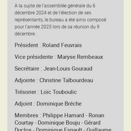
A la sujite de l'assemblée générale du 6
décembre 2024 et de l'élection de ses
représentants, le bureau a été ainsi composé
pour l'année 2025 lors de sa réunion du 9
décembre :
Président : Roland Feuvrais
Vice présidente : Maryse Rembeaux
Secrétaire : Jean-Louis Gouraud
Adjointe : Christine Talbourdeau
Trésorier : Loïc Touboulic
Adjoint : Dominique Bréche
Membres : Philippe Hamard - Ronan
Courtay - Dominique Bouju - Gérard
Duclos - Dominique Esnault - Guillaume