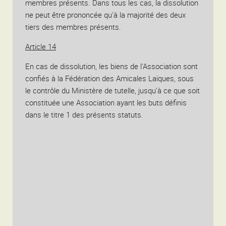
membres présents. Dans tous les cas, la dissolution
ne peut être prononcée qu'à la majorité des deux
tiers des membres présents.
Article 14
En cas de dissolution, les biens de l'Association sont
confiés à la Fédération des Amicales Laïques, sous
le contrôle du Ministère de tutelle, jusqu'à ce que soit
constituée une Association ayant les buts définis
dans le titre 1 des présents statuts.