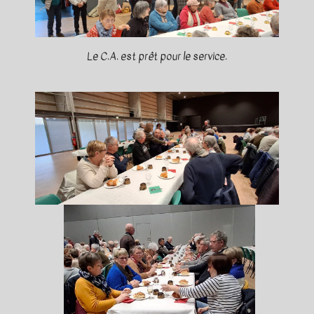
Le C.A. est prêt pour le service.