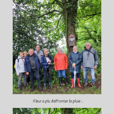
Il leur a plu d’affronter la pluie ...