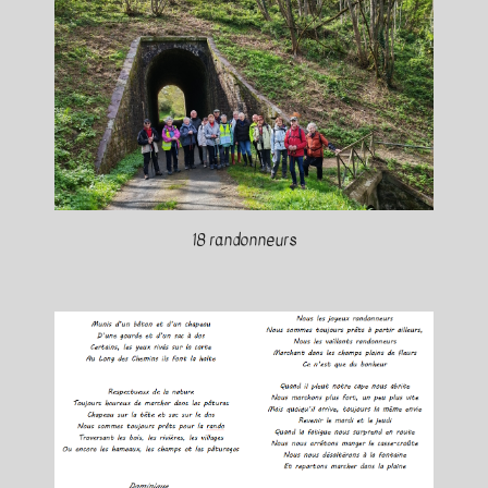
18 randonneurs