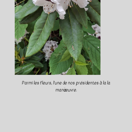
Parmi les fleurs, l'une de nos présidentes à la la
manؔœuvre.