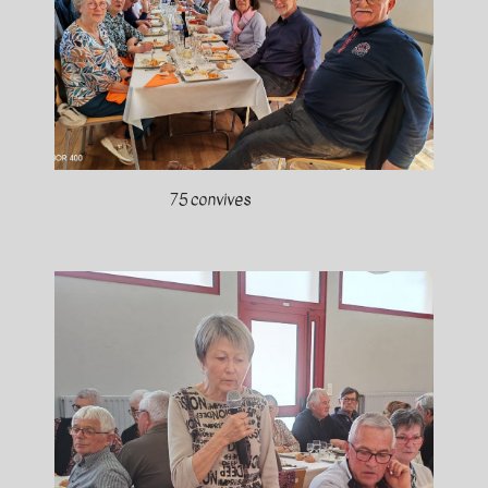
75 convives