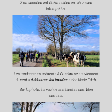
3 randonnées ont été annulées en raison des
intempéries.
Les randonneurs présents à Gruellau se souviennent
du vent «
à décorner les bœufs
» selon Marie Edith.
Sur la photo, les vaches semblent encore bien
cornées.