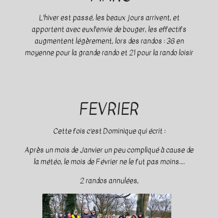
L'hiver est passé, les beaux jours arrivent, et
apportent avec euxl'envie de bouger, les effectifs
augmentent légèrement, lors des randos : 36 en
moyenne pour la grande rando et 21 pour la rando loisir
FEVRIER
Cette fois c’est Dominique qui écrit :
Après un mois de Janvier un peu compliqué à cause de
la météo, le mois de Février ne le fut pas moins....
2 randos annulées,