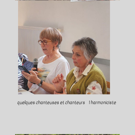
quelques chanteuses et chanteurs 1 harmoniciste