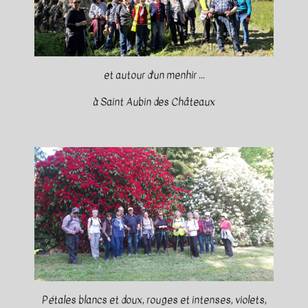
et autour d'un menhir ...
à Saint Aubin des Châteaux
Pétales blancs et doux, rouges et intenses, violets,