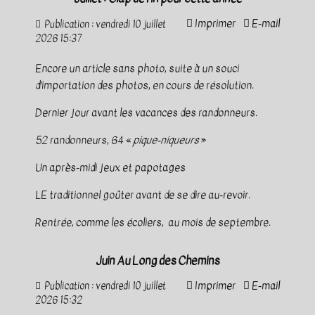
Imprimer
E-mail
Publication : vendredi 10 juillet
2026 15:37
Encore un article sans photo, suite à un souci
d'importation des photos, en cours de résolution.
Dernier jour avant les vacances des randonneurs.
52 randonneurs, 64 «
pique-niqueurs
»
Un après-midi jeux et papotages
LE traditionnel goûter avant de se dire au-revoir.
Rentrée, comme les écoliers, au mois de septembre.
Juin Au Long des Chemins
Imprimer
E-mail
Publication : vendredi 10 juillet
2026 15:32