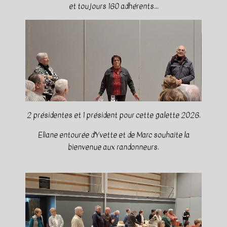
et toujours 160 adhérents...
2 présidentes et 1 président pour cette galette 2026.
Eliane entourée d'Yvette et de Marc souhaite la
bienvenue aux randonneurs.