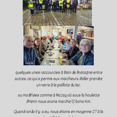
quelques unes raccourcies à Bain de Bretagne entre
autres, ce qui a permis aux marcheurs d'aller prendre
un verre à la paillote du lac.
ou modifiées comme à Nozay où sous la houlette
d'Henri nous avons marché 12 bons Km.
Quand rando il y a eu, nous étions en moyenne 27 à la