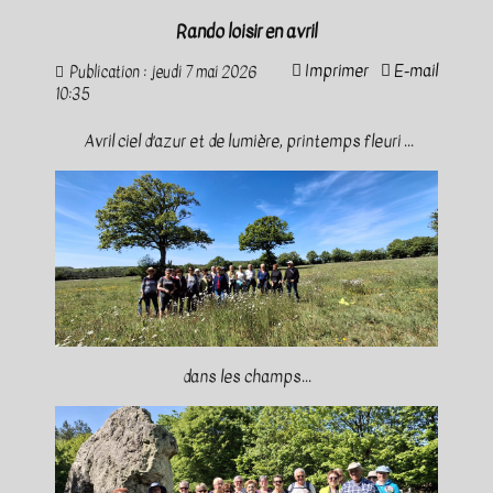
Rando loisir en avril
Imprimer
E-mail
Publication : jeudi 7 mai 2026
10:35
Avril ciel d’azur et de lumière, printemps fleuri ...
dans les champs...