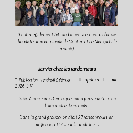
A noter également 54 randonneurs ont eu la chance
d’assister aux carnavals de Menton et de Nice (article
à venir)
Janvier chez les randonneurs
Imprimer
E-mail
Publication : vendredi 6 février
2026 19:17
Grâce à notre ami Dominique, nous pouvons faire un
bilan rapide de ce mois.
Dans le grand groupe, on était 37 randonneurs en
moyenne, et 17 pour la rando loisir.