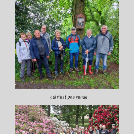
qui n'est pas venue.