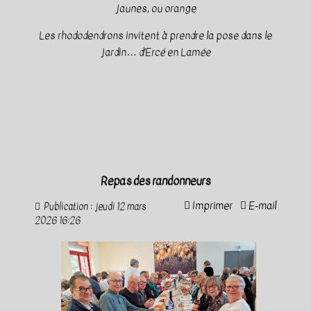
jaunes, ou orange
Les rhododendrons invitent à prendre la pose dans le
jardin… d'Ercé en Lamée
Repas des randonneurs
Imprimer
E-mail
Publication : jeudi 12 mars
2026 16:26